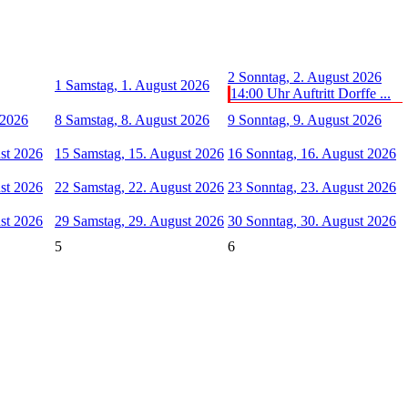
2
Sonntag, 2. August 2026
1
Samstag, 1. August 2026
14:00 Uhr Auftritt Dorffe ...
 2026
8
Samstag, 8. August 2026
9
Sonntag, 9. August 2026
ust 2026
15
Samstag, 15. August 2026
16
Sonntag, 16. August 2026
ust 2026
22
Samstag, 22. August 2026
23
Sonntag, 23. August 2026
ust 2026
29
Samstag, 29. August 2026
30
Sonntag, 30. August 2026
5
6