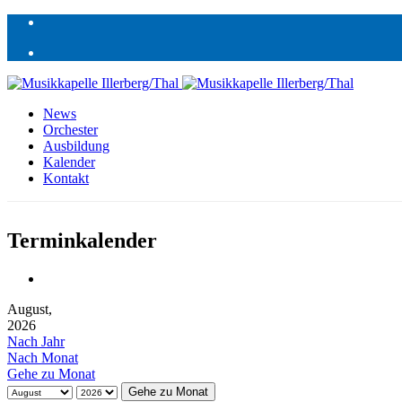
News
Orchester
Ausbildung
Kalender
Kontakt
Terminkalender
August,
2026
Nach Jahr
Nach Monat
Gehe zu Monat
Gehe zu Monat