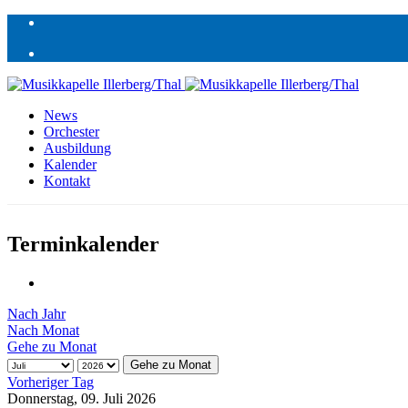
News
Orchester
Ausbildung
Kalender
Kontakt
Terminkalender
Nach Jahr
Nach Monat
Gehe zu Monat
Gehe zu Monat
Vorheriger Tag
Donnerstag, 09. Juli 2026