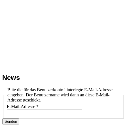
News
Bitte die für das Benutzerkonto hinterlegte E-Mail-Adresse
eingeben. Der Benutzername wird dann an diese E-Mail-
Adresse geschickt.
E-Mail-Adresse
*
Senden