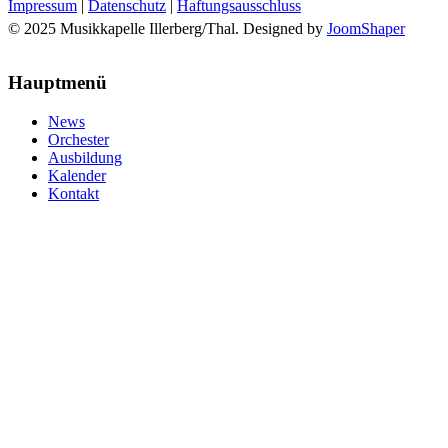
Impressum
|
Datenschutz
|
Haftungsausschluss
© 2025 Musikkapelle Illerberg/Thal. Designed by
JoomShaper
Hauptmenü
News
Orchester
Ausbildung
Kalender
Kontakt