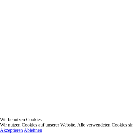
Wir benutzen Cookies
Wir nutzen Cookies auf unserer Website. Alle verwendeten Cookies sind
Akzeptieren
Ablehnen