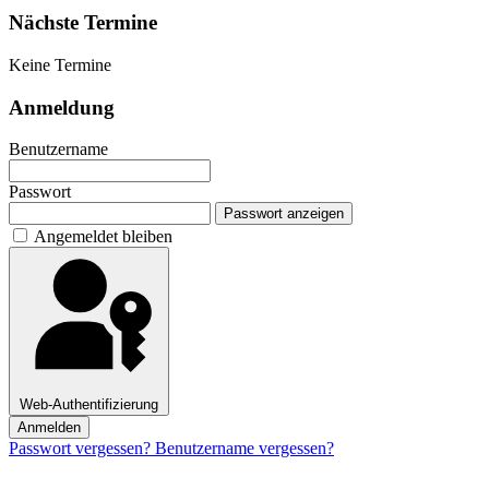
Nächste Termine
Keine Termine
Anmeldung
Benutzername
Passwort
Passwort anzeigen
Angemeldet bleiben
Web-Authentifizierung
Anmelden
Passwort vergessen?
Benutzername vergessen?