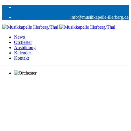
info@musikkapelle-illerberg.de
News
Orchester
Ausbildung
Kalender
Kontakt