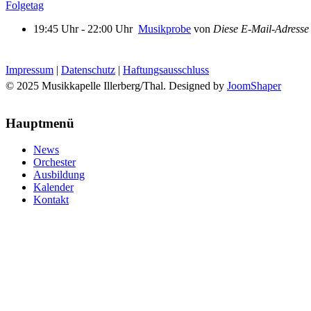
Folgetag
19:45 Uhr - 22:00 Uhr
Musikprobe
von
Diese E-Mail-Adresse 
Impressum
|
Datenschutz
|
Haftungsausschluss
© 2025 Musikkapelle Illerberg/Thal. Designed by
JoomShaper
Hauptmenü
News
Orchester
Ausbildung
Kalender
Kontakt