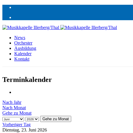
News
Orchester
Ausbildung
Kalender
Kontakt
Terminkalender
Nach Jahr
Nach Monat
Gehe zu Monat
Gehe zu Monat
Vorheriger Tag
Dienstag, 23. Juni 2026