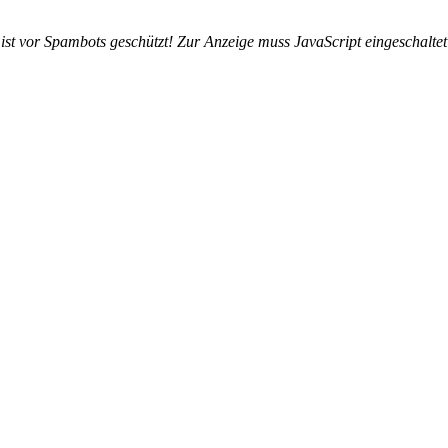
ist vor Spambots geschützt! Zur Anzeige muss JavaScript eingeschaltet 