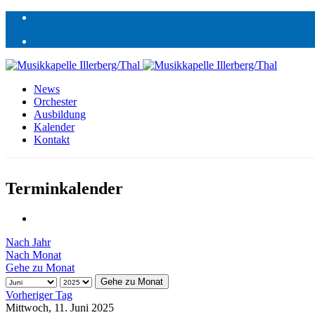
News
Orchester
Ausbildung
Kalender
Kontakt
Terminkalender
Nach Jahr
Nach Monat
Gehe zu Monat
Gehe zu Monat
Vorheriger Tag
Mittwoch, 11. Juni 2025